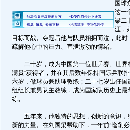
国球
这一
梁二
涯，
目标而战。夺冠后他与队员相拥而泣，此时
疏解他心中的压力、宣泄激动的情绪。
二十岁，成为中国第一位世乒赛、世界杯
满贯”获得者，并在其后数年保持国际乒联
六岁，做球员兼助理教练；二十七岁出任国
组组长兼男队主教练，成为国家队历史上最
练。
五年来，他独特的思想，创新的意识，
新的力量。在刘国梁帮助下，一年前“逢削必