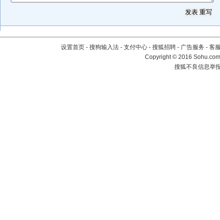
设置首页
-
搜狗输入法
-
支付中心
-
搜狐招聘
-
广告服务
-
客
Copyright
©
2016 Sohu.com 
搜狐不良信息举