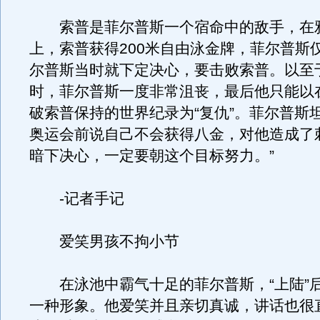
索普是菲尔普斯一个宿命中的敌手，在
上，索普获得200米自由泳金牌，菲尔普斯
尔普斯当时就下定决心，要击败索普。以至
时，菲尔普斯一度非常沮丧，最后他只能以
破索普保持的世界纪录为“复仇”。菲尔普斯
奥运会前说自己不会获得八金，对他造成了
暗下决心，一定要朝这个目标努力。”
-记者手记
爱笑男孩不拘小节
在泳池中霸气十足的菲尔普斯，“上陆”
一种形象。他爱笑并且亲切真诚，讲话也很