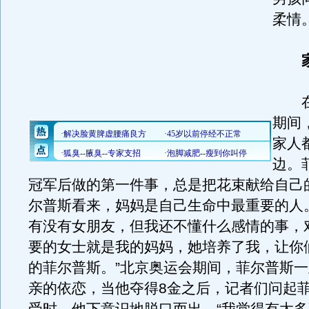
柔情
在
期间
家人
边。
冠军后做的第一件事，总是把花束献给自己
尔普斯看来，妈妈是自己生命中最重要的人
有没有女朋友，但我还不懂什么感情的事，
要的女士就是我的妈妈，她培养了我，让你
的菲尔普斯。”北京奥运会期间，菲尔普斯
亲的依恋，当他夺得8金之后，记者们问起