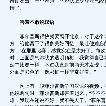
给朋友出了一个难题。乌鸦队上次夺冠已经是
情了。
害羞不敢说汉语
菲尔普斯很快就要离开北京，对于这个
方，给他留下了很多美好回忆，最让他难忘
方，“在那里比赛，感觉实在是太好了。每
时，上面是气泡状的透明顶棚，我觉得自己
然中比赛一样。不过我直到前两天才发现，
外面是彩色的，像彩虹一样非常好看。”
网上有一段菲尔普斯学习汉语的视频，
他说两句时，菲尔普斯却害羞起来，“不不
难，我现在还说不好，就不丢人了。”菲尔