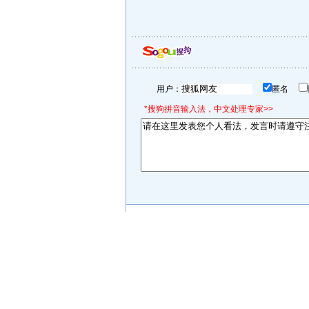
用户：
匿名
*搜狗拼音输入法，中文处理专家>>