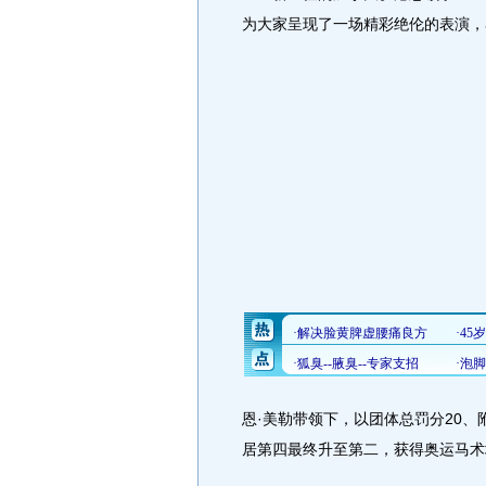
为大家呈现了一场精彩绝伦的表演，
恩·美勒带领下，以团体总罚分20
居第四最终升至第二，获得奥运马术