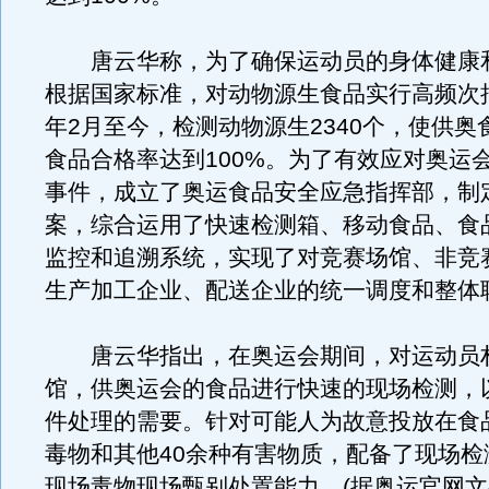
唐云华称，为了确保运动员的身体健康
根据国家标准，对动物源生食品实行高频次抽
年2月至今，检测动物源生2340个，使供奥
食品合格率达到100%。为了有效应对奥运
事件，成立了奥运食品安全应急指挥部，制
案，综合运用了快速检测箱、移动食品、食
监控和追溯系统，实现了对竞赛场馆、非竞
生产加工企业、配送企业的统一调度和整体
唐云华指出，在奥运会期间，对运动员
馆，供奥运会的食品进行快速的现场检测，
件处理的需要。针对可能人为故意投放在食品
毒物和其他40余种有害物质，配备了现场检
现场毒物现场甄别处置能力。(据奥运官网