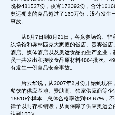
晚餐481527份，夜宵172092份，合计161
奥运餐桌的食品超过了160万份，没有发生
事故。
从8月7日到8月21日，各竞赛场馆、非
练场馆和奥林匹克大家庭的饭店、贵宾饭店
酒店、媒体酒店以及奥运食品的生产企业，
员一共发出和接收食品原材料4864批次、49
有发生一例食品安全事故。
唐云华说，从2007年2月份开始到现在
餐饮的供应基地、赞助商、独家供应商等企
16610个样本，总体合格率达到98.67%
律予以封存和销毁，从而保障了供应奥运会
达到100%。