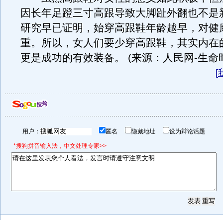
因长年足蹬三寸高跟导致大脚趾外翻也不是
研究早已证明，始穿高跟鞋年龄越早，对健
重。所以，女人们要少穿高跟鞋，其实内在
更是成功的有效装备。 (来源：人民网-生命
[
用户：
匿名
隐藏地址
设为辩论话题
*搜狗拼音输入法，中文处理专家>>