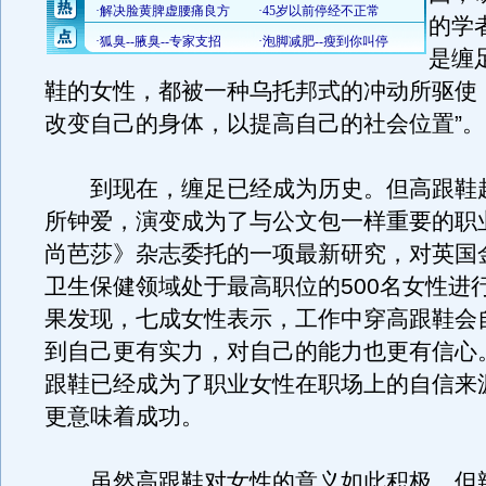
的学
是缠
鞋的女性，都被一种乌托邦式的冲动所驱使
改变自己的身体，以提高自己的社会位置”。
到现在，缠足已经成为历史。但高跟鞋
所钟爱，演变成为了与公文包一样重要的职
尚芭莎》杂志委托的一项最新研究，对英国
卫生保健领域处于最高职位的500名女性进
果发现，七成女性表示，工作中穿高跟鞋会
到自己更有实力，对自己的能力也更有信心
跟鞋已经成为了职业女性在职场上的自信来
更意味着成功。
虽然高跟鞋对女性的意义如此积极，但