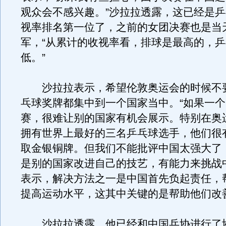
观众会不感兴趣。”沙拉拉透露，这已经是
视率排名第一位了，之前的女团决赛也是当
军，“从累计的收视率看，排球是最高的，
低。”
沙拉拉表示，希望伦敦奥运会的时候不
乓球奖牌都集中到一个国家当中。“如果一
赛，很难让别的国家有机会展示。特别在奥
拥有世界上最好的三名乒乓球选手，他们很
取金银铜牌。但我们不能批评中国太强大了
是别的国家改进自己的技艺，有能力来挑战
表示，解决方法之一是中国首先负起责任，
提高运动水平，这其中关键的是帮助他们改
沙拉拉透露，他已经和中国乒协进行了