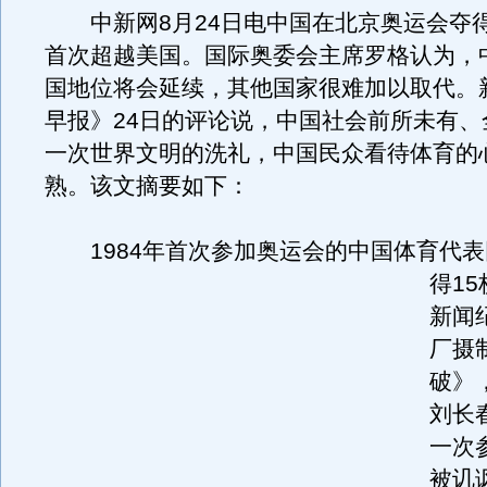
中新网8月24日电中国在北京奥运会夺
首次超越美国。国际奥委会主席罗格认为，
国地位将会延续，其他国家很难加以取代。
早报》24日的评论说，中国社会前所未有、
一次世界文明的洗礼，中国民众看待体育的
熟。该文摘要如下：
1984年首次参加奥运会的中国体育代表
得1
新闻
厂摄
破》，
刘长
一次
被讥