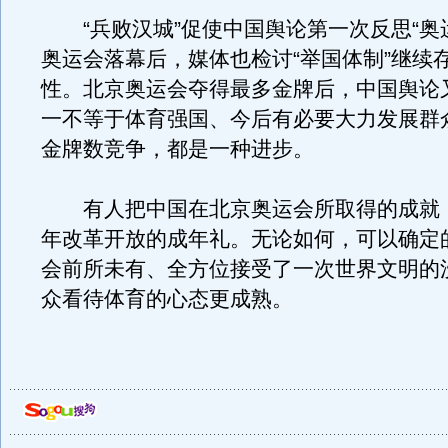
“兵败汉城”促使中国舆论第一次反思“奥
奥运会落幕后，媒体也检讨“举国体制”继续
性。北京奥运会夺得最多金牌后，中国舆论
一不等于体育强国、今后有必要大力发展群
金牌数竞争，都是一种进步。
有人把中国在北京奥运会所取得的成就
年改革开放的成年礼。无论如何，可以确定
会前所未有、全方位接受了一次世界文明的
众看待体育的心态更成熟。