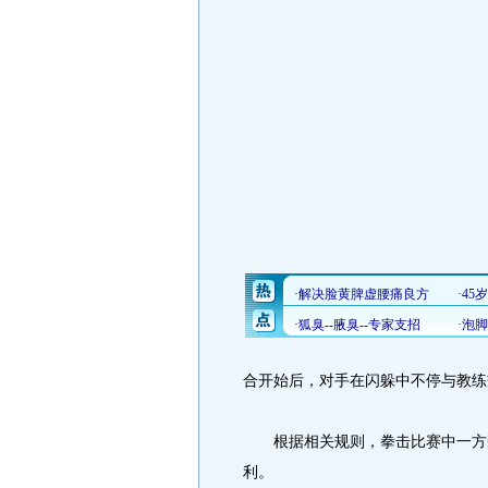
合开始后，对手在闪躲中不停与教练交
根据相关规则，拳击比赛中一方受
利。