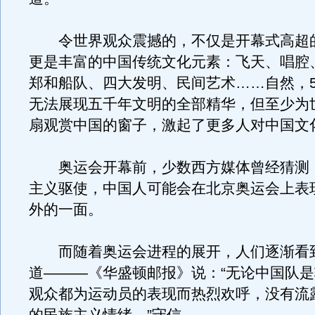
令世界观众震撼的，不仅是开幕式高超
更是丰富的中国传统文化元素：飞天、唱腔
郑和船队、四大发明、民间艺术……自然，5
无法展现五千年文明的全部精华，但至少为
扇观赏中国的窗子，激起了更多人对中国文
奥运会开幕前，少数西方媒体曾经猜测
主义驱使，中国人可能会在北京奥运会上表
外的一面。
而随着奥运会进程的展开，人们逐渐看
道———《华盛顿邮报》说：“无论中国队
观众都为运动员的表现而热烈欢呼，没有流