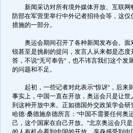
新闻采访对所有境外媒体开放、互联网
防部在军营里举行中外记者招待会等，这仅
措施的一部分。
奥运会期间召开了各种新闻发布会。面
锐甚至是挑剔的提问，发言人从来都是态度
答，不说“无可奉告”，也不讳言我们这个发
的问题和不足。
起初，一些记者对此表示“惊讶”，后来
事实上，中国一直在开放，奥运会只是让世
到这种开放中来。正如德国外交政策学会研
哈德·桑德施奈德所言：“中国不需要任何奥
己，这个国家在自己开放。”北京奥运会只
的人有机会看到中国的开放，亲身感受到中