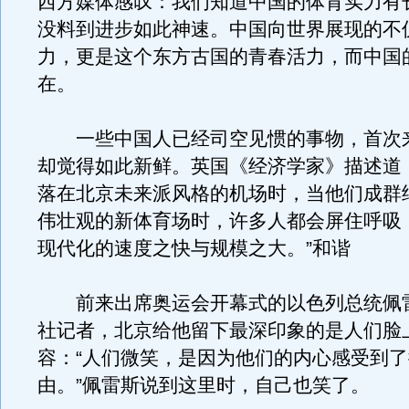
西方媒体感叹：我们知道中国的体育实力有
没料到进步如此神速。中国向世界展现的不
力，更是这个东方古国的青春活力，而中国
在。
一些中国人已经司空见惯的事物，首次
却觉得如此新鲜。英国《经济学家》描述道
落在北京未来派风格的机场时，当他们成群
伟壮观的新体育场时，许多人都会屏住呼吸
现代化的速度之快与规模之大。”和谐
前来出席奥运会开幕式的以色列总统佩
社记者，北京给他留下最深印象的是人们脸
容：“人们微笑，是因为他们的内心感受到
由。”佩雷斯说到这里时，自己也笑了。