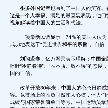
很多外国记者也写到了中国人的笑容。
这是一个人幸福、满足的最直观表现，他们
视角解读着中国人的生活和想法。
一项最新民调显示，74％的美国人认为
成功地表达了“促进世界和平的宗旨”。自信
刘翔退赛，亿万网民表示理解；中国金
呼吁“冷静看待”。“胜不骄、败不馁”的态度
国的自信。
改革开放30年来，中国人的心态日趋成
容。竞技场上的胜负固然扣人心弦，但人们
成绩与国家荣誉简单画等号。中国运动员拿