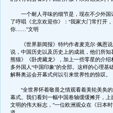
一个耐人寻味的细节是，现在不少外国
了哼唱《北京欢迎你》：“我家大门常打开
你……”文明
《世界新闻报》特约作者麦克尔·佩恩说
说，中国历史以及历史上的成就，他们所知
熊猫》《卧虎藏龙》，加上一些零星的介绍
多外国人“中国印象”的全部。这样的心理基
解释奥运会开幕式何以引来世界性的惊叹。
“全世界怀着敬畏之情观看着美轮美奂的
幕式。我们看到一幅中国卷轴缓缓摊开，上
文明的伟大标志，”一位欧洲观众在《日本
道。