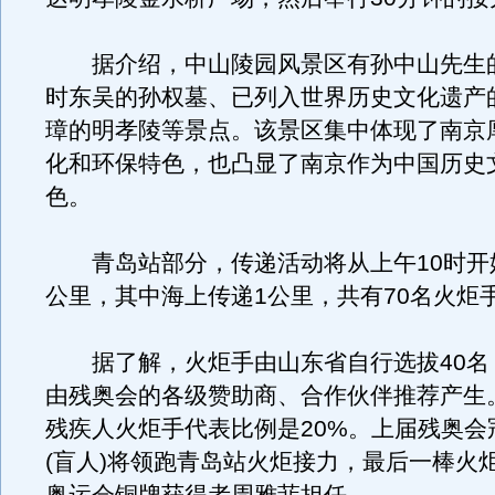
据介绍，中山陵园风景区有孙中山先生
时东吴的孙权墓、已列入世界历史文化遗产
璋的明孝陵等景点。该景区集中体现了南京
化和环保特色，也凸显了南京作为中国历史
色。
青岛站部分，传递活动将从上午10时开始，
公里，其中海上传递1公里，共有70名火炬
据了解，火炬手由山东省自行选拔40名，
由残奥会的各级赞助商、合作伙伴推荐产生
残疾人火炬手代表比例是20%。上届残奥会
(盲人)将领跑青岛站火炬接力，最后一棒火