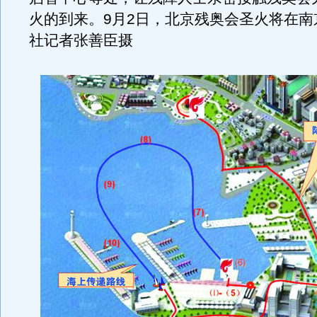
火的到来。9月2日，北京残奥会圣火将在南
社记者张善臣摄