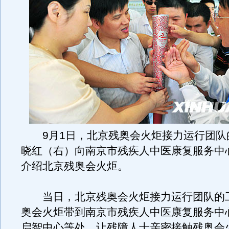
9月1日，北京残奥会火炬接力运行团队
晓红（右）向南京市残疾人中医康复服务中
介绍北京残奥会火炬。
当日，北京残奥会火炬接力运行团队的
奥会火炬带到南京市残疾人中医康复服务中
启智中心等处，让残障人士亲密接触残奥会