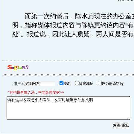
而第一次约谈后，陈水扁现在的办公室
明，指称媒体报道内容与陈镇慧约谈内容“
处”。报道说，因此让人质疑，两人间是否
用户：
匿名
隐藏地址
设为辩论话题
*搜狗拼音输入法，中文处理专家>>