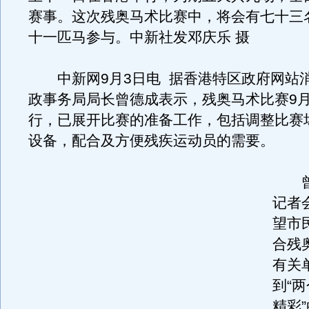
赛事。这次残奥马术比赛中，将会有七十三
十一匹马参与。中新社发邓庆乐 摄
中新网9月3日电 据香港特区政府网站
政事务局局长曾德成表示，残奥马术比赛9月
行，已展开比赛的准备工作，包括调整比赛
设备，配合及方便残疾运动员的需要。
曾德
记者
望市
合残
有关
到“
精彩