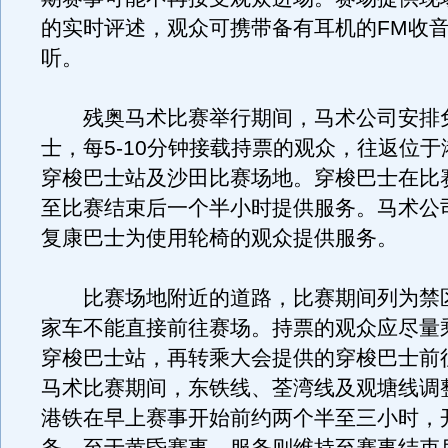
的实时评述，观众可携带备有耳机的FM收
听。
残奥马术比赛举行期间，马术公司安排
士，每5-10分钟接载持票的观众，往返位
穿梭巴士站及沙田比赛场地。穿梭巴士在比
至比赛结束后一个半小时提供服务。马术公司
复康巴士为使用轮椅的观众提供服务。
比赛场地附近的道路，比赛期间列为禁
家车不能直接前往赛场。持票的观众应尽量
穿梭巴士站，再转乘大会提供的穿梭巴士前
马术比赛期间，东铁线、荃湾线及观塘线调
港铁在早上赛事开始前约两个半至三小时，