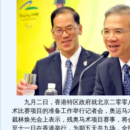
九月二日，香港特区政府就北京二零零
术比赛项目的准备工作举行记者会，奥运马
裁林焕光会上表示，残奥马术项目赛事，将
至十一日在香港举行，为期五天共九场，全