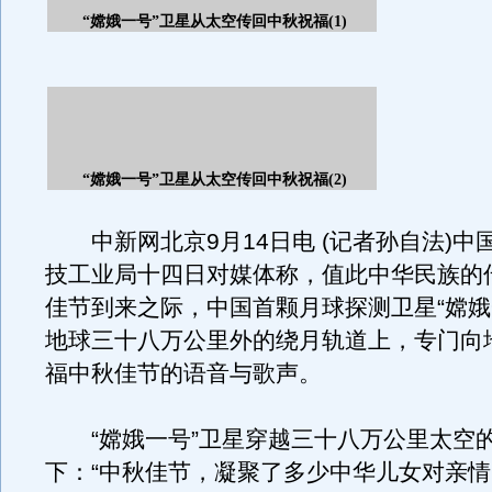
中新网北京9月14日电 (记者孙自法)中
技工业局十四日对媒体称，值此中华民族的
佳节到来之际，中国首颗月球探测卫星“嫦娥
地球三十八万公里外的绕月轨道上，专门向
福中秋佳节的语音与歌声。
“嫦娥一号”卫星穿越三十八万公里太空
下：“中秋佳节，凝聚了多少中华儿女对亲