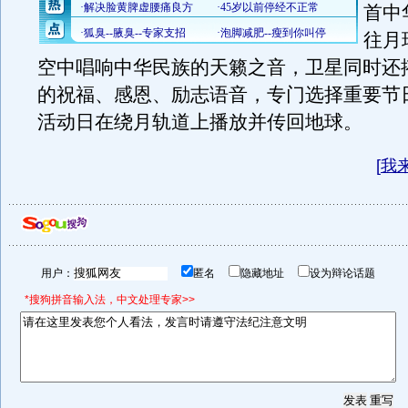
首中
往月
空中唱响中华民族的天籁之音，卫星同时还
的祝福、感恩、励志语音，专门选择重要节
活动日在绕月轨道上播放并传回地球。
[
我
用户：
匿名
隐藏地址
设为辩论话题
*搜狗拼音输入法，中文处理专家>>