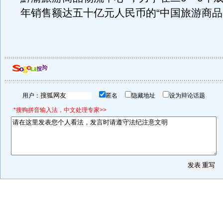
年销售额达五十亿元人民币的“中国旅游商品
用户：
匿名
隐藏地址
设为辩论话题
*搜狗拼音输入法，中文处理专家>>