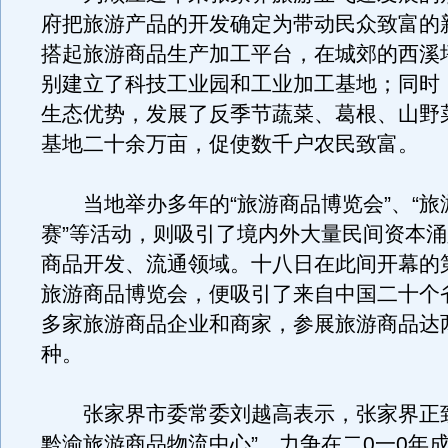
府把旅游产品的开发确定为带动民众致富的
搭起旅游商品生产加工平台，在城郊的西溪
别建立了科技工业园和工业加工基地；同时
生态优势，发展了反季节蔬菜、葛根、山野
基地二十余万亩，促使数千户农民致富。
当地举办多年的“旅游商品博览会”、“旅
赛”等活动，则吸引了境内外大量民间资本
商品开发、流通领域。十八日在此间开幕的
旅游商品博览会，便吸引了来自中国二十个
多家旅游商品企业和商家，参展旅游商品达
种。
张家界市委常委刘越高表示，张家界正致
黔渝旅游商品物流中心”，力争在二0一0年