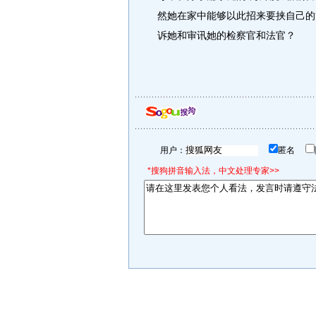
然她在家中能够以此招来要挟自己的
诉她和审讯她的检察官和法官？
用户：
匿名
*搜狗拼音输入法，中文处理专家>>