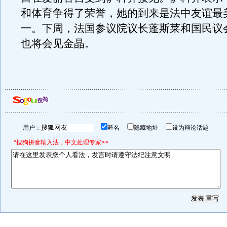
和体育争得了荣誉，她的到来是法中友谊最
一。下周，法国参议院议长蓬斯莱和国民议
也将会见金晶。
用户：
匿名
隐藏地址
设为辩论话题
*搜狗拼音输入法，中文处理专家>>