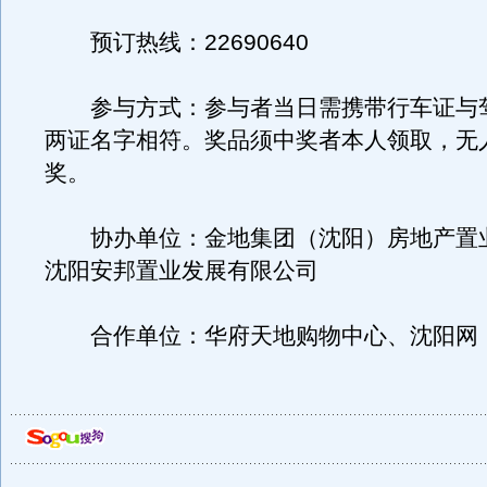
预订热线：22690640
参与方式：参与者当日需携带行车证与
两证名字相符。奖品须中奖者本人领取，无
奖。
协办单位：金地集团（沈阳）房地产置
沈阳安邦置业发展有限公司
合作单位：华府天地购物中心、沈阳网