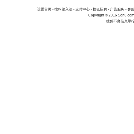
设置首页
-
搜狗输入法
-
支付中心
-
搜狐招聘
-
广告服务
-
客
Copyright
©
2016 Sohu.com 
搜狐不良信息举