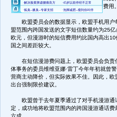
费用
欧盟委员会的数据显示，欧盟手机用户
盟范围内跨国发送的文字短信数量约为25亿
欧元，但漫游时的短信费用约比国内高出10
国之间差距较大。
在短信漫游费问题上，欧盟委员会负责
体事务的委员维维亚娜·雷丁今年年初就曾
营商主动降价，但实际效果不佳。因此，欧
出台强制限价建议。
欧盟曾于去年夏季通过了对手机漫游通
定，成功地将欧盟范围内的跨国漫游通话费
六成。