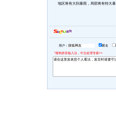
地区将有大到暴雨，局部将有特大暴
用户：
匿名
*搜狗拼音输入法，中文处理专家>>