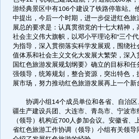
游经典景区中有106个建设了铁路停靠站。
中提出，今后一个时期，进一步促进红色旅
展总的要求是：认真贯彻党的十七大精神，
社会主义伟大旗帜，以邓小平理论和“三个代
为指导，深入贯彻落实科学发展观，围绕社
值体系和社会主义文化大发展大繁荣，深入
国红色旅游发展规划纲要》确立的目标和任
强领导，统筹规划，整合资源，突出特色，
展市场，努力推动红色旅游发展再上一个新
协调小组14个成员单位和各省、自治区
疆生产建设兵团、大连市、青岛市、宁波市
（领导）机构近700人参加会议。安徽省、
省红色旅游工作协调（领导）小组有关领导