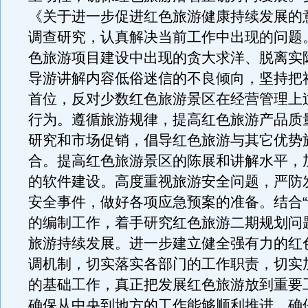
《关于进一步促进红色旅游健康持续发展的
调查研究，认真解决当前工作中出现的问题
色旅游项目建设中出现的贪大求洋、脱离实
导游讲解内容低俗迷信的不良倾向，坚持把
首位，反对少数红色旅游景区在经营管理上
行为。遵循旅游规律，提高红色旅游产品质
研究和市场促销，倡导红色旅游与其它优势
合。提高红色旅游景区的陈展和讲解水平，
的软件建设。高度重视旅游安全问题，严防
安全事件，做好各项应急预案的准备。结合“
的编制工作，着手研究红色旅游二期规划问
旅游持续发展。进一步建立健全强有力的红
调机制，切实落实各部门的工作职责，切实
的基础工作，真正把发展红色旅游放到重要
确保从中央到地方的工作能够顺利推进，确