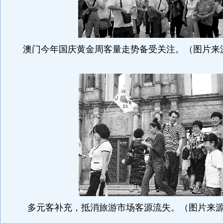
澳门今年国庆黄金周客量走势备受关注。（图片来
多元客补充，抵消旅游市场客源流失。（图片来