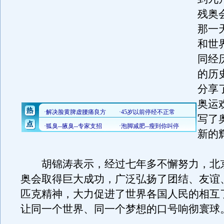
残奥
那一
和世
同经
的历
分享
奥运
写了
新的
胡锦涛表示，经过七年多不懈努力，北
奥会取得巨大成功，广泛弘扬了团结、友谊
匹克精神，大力促进了世界各国人民的相互
让同一个世界、同一个梦想的口号响彻寰球