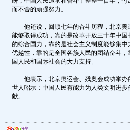
盼，中国人民追求和奋斗了整整一百年，付
而不舍的顽强努力。
他还说，回顾七年的奋斗历程，北京奥
能够取得成功，靠的是改革开放三十年中国
的综合国力，靠的是社会主义制度能够集中
优越性，靠的是全国各族人民的团结奋斗，
国人民和国际社会的大力支持。
他表示，北京奥运会、残奥会成功举办
世人昭示：中国人民有能力为人类文明进步
献。