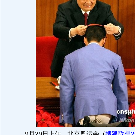
9月29日上午，北京奥运会（
搜狐联想2