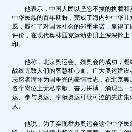
他表示，中国人民以坚忍不拔的执着和
中华民族的百年期盼，完成了海内外中华儿
愿，履行了对国际社会的郑重承诺，赢得了
评价，在现代奥林匹克运动史册上深深钤上
印。
他称，北京奥运会、残奥会的成功，凝
战线无数人们的智慧和心血。广大奥运建设
志愿者满怀为国争光的豪情壮志，在北京奥
各个岗位上无私奉献、奋力拼搏，涌现出一
运、参与奥运、奉献奥运可歌可泣的先进集
人。
他说，为了实现举办奥运会这个中华民