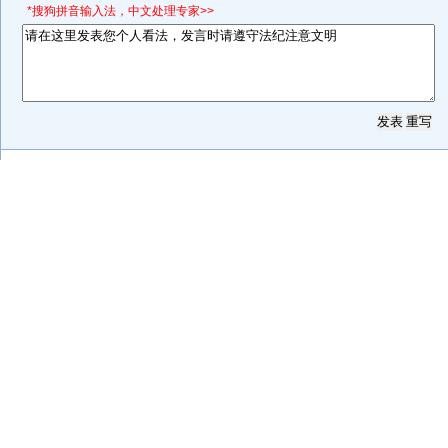
*搜狗拼音输入法，中文处理专家>>