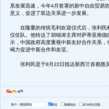
系发展迅速，今年4月签署的新中自由贸易
意义，促进了双边关系进一步发展。
在隆重的传统毛利欢迎仪式后，张利民
仪仗队。他转达了胡锦涛主席对萨蒂亚南德
示，中国政府高度重视中新友好合作关系，
竭力促进中新合作和友谊。
张利民是于8月22日抵达新西兰首都惠
用户：
匿名
隐藏地址
设为辩论话题