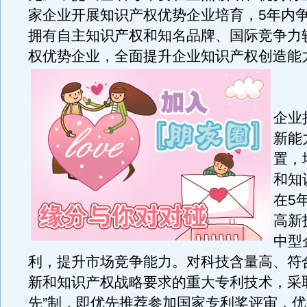
家企业开展知识产权优势企业培育，5年内争
拥有自主知识产权和知名品牌、国际竞争力
权优势企业，全面提升企业知识产权创造能
《
企业
新能
置，
和知
在5
高新
中型
利，提升市场竞争能力。对科技含量高、符
新和知识产权战略要求的重大专利技术，采
先”制，即优先推荐参加国家专利奖评审，