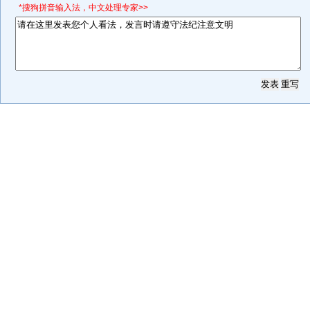
*搜狗拼音输入法，中文处理专家>>