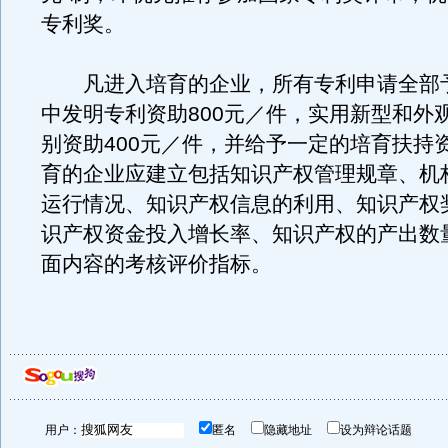
专利奖。
凡进入培育的企业，所有专利申请全部
中发明专利资助800元／件，实用新型和外
别资助400元／件，并给予一定的培育扶持
育的企业应建立包括知识产权管理规章、机
运行情况、知识产权信息的利用、知识产权
识产权资金投入增长率、知识产权的产出数
面内容的考核评价指标。
用户：
匿名
隐藏地址
设为辩论话题