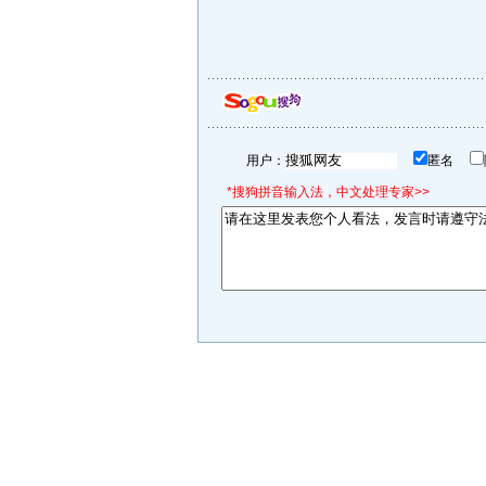
用户：
匿名
*搜狗拼音输入法，中文处理专家>>