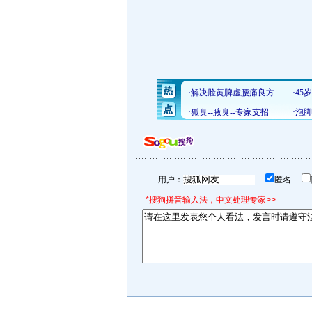
用户：
匿名
*搜狗拼音输入法，中文处理专家>>