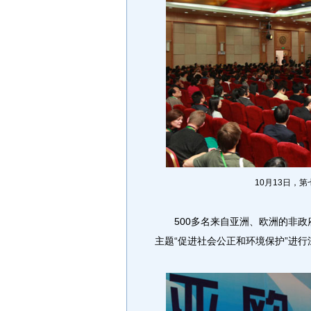
10月13日，
500多名来自亚洲、欧洲的非政
主题“促进社会公正和环境保护”进行