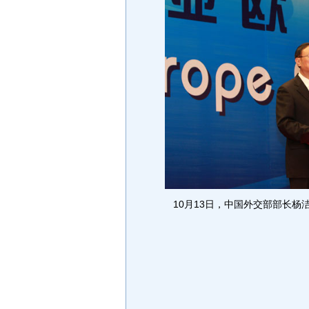
10月13日，中国外交部部长杨