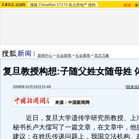
搜狐
ChinaRen
17173
焦点房地产
搜狗
新闻
-
体
新闻中心
>
社会新闻
>
社会要闻
>
世态万象
复旦教授构想:子随父姓女随母姓 
2008年10月16日15:49
[
我来说
来源：中国新闻网
近日，复旦大学遗传学研究所教授、上
秘书长卢大儒写了一篇文章，在文章中，他
建议：在姓氏传递问题上，我国立法机构、