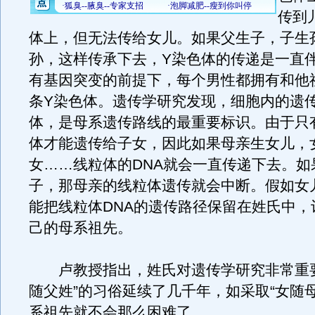
传到
体上，但无法传给女儿。如果父生子，子生
孙，这样传承下去，Y染色体的传递是一直
有基因突变的前提下，每个男性都拥有和他
条Y染色体。遗传学研究发现，细胞内的遗
体，是母系遗传路线的最重要标识。由于只
体才能遗传给子女，因此如果母亲生女儿，
女……线粒体的DNA就会一直传递下去。如
子，那母亲的线粒体遗传就会中断。假如女
能把线粒体DNA的遗传路径保留在姓氏中，
己的母系祖先。
卢教授指出，姓氏对遗传学研究非常重要
随父姓”的习俗延续了几千年，如采取“女随
系祖先就不会那么困难了。