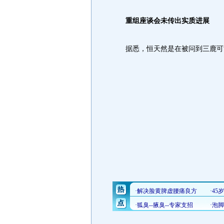
重组座谈会未传出实质进展
据悉，恒天然是在被问到三鹿可能