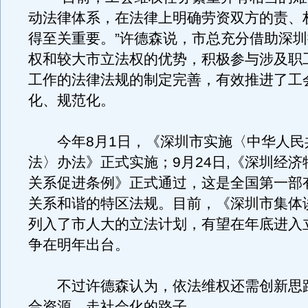
动法律体系，在法律上明确劳资双方的责、
得至关重要。”许德森说，市总充分借助深
权和较大市立法权的优势，积极参与涉及职
工作的法律法规的制定完善，有效推进了工
化、规范化。
今年8月1日，《深圳市实施〈中华人民
法〉办法》正式实施；9月24日,《深圳经
关系促进条例》正式通过，这是全国第一部
关系和谐的特区法规。目前，《深圳市集体
列入了市人大的立法计划，有望在年底进入
争在明年出台。
不过许德森认为，依法维权还需创新思
合资源，走社会化的路子。