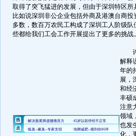
取得了突飞猛进的发展，但由于深圳特区所
比如说深圳非公企业包括外商及港澳台商投
多数，数百万农民工构成了深圳工人阶级队
些都给我们工会工作开展提出了更多的挑战
许
解释
年的
展，
和经
丰硕
注意
领域
也发
化，