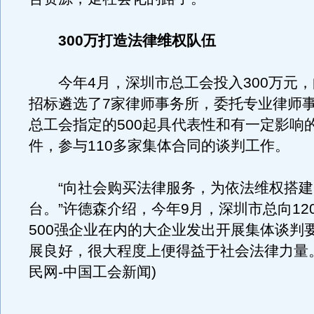
300万打造法律维权队伍
今年4月，深圳市总工会投入300万元，
招标遴选了7家律师事务所，委托专业律师
总工会指定的500起具代表性和有一定影响
件，参与110多家集体合同的谈判工作。
“向社会购买法律服务，为依法维权搭建
台。”许德森介绍，今年9月，深圳市总向12
500强企业在内的大企业发出开展集体谈判
展良好，很大程度上便得益于社会法律力量。
民网-中国工会新闻)