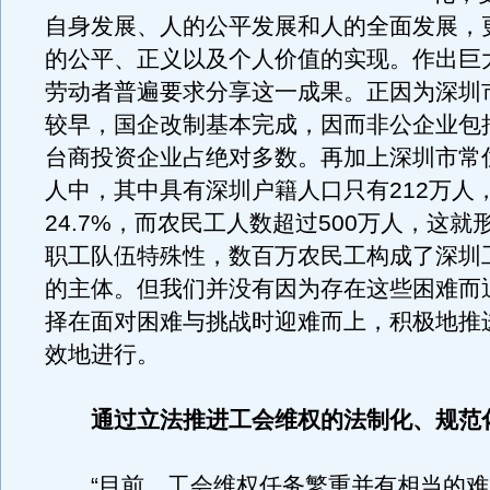
自身发展、人的公平发展和人的全面发展，
的公平、正义以及个人价值的实现。作出巨
劳动者普遍要求分享这一成果。正因为深圳
较早，国企改制基本完成，因而非公企业包
台商投资企业占绝对多数。再加上深圳市常住
人中，其中具有深圳户籍人口只有212万人
24.7%，而农民工人数超过500万人，这就
职工队伍特殊性，数百万农民工构成了深圳
的主体。但我们并没有因为存在这些困难而
择在面对困难与挑战时迎难而上，积极地推
效地进行。
通过立法推进工会维权的法制化、规范
“目前，工会维权任务繁重并有相当的难