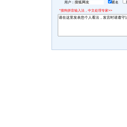
用户：
匿名
*搜狗拼音输入法，中文处理专家>>