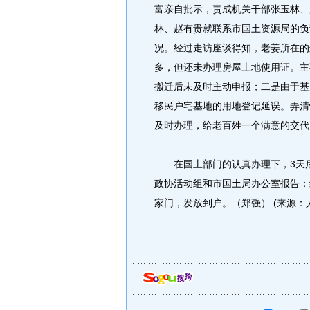
富亲自批示，责成机关干部张玉林、
林、赵有贵就联系市国土资源局的负
况。经过走访座谈得知，老姜所在的
多，但还未办理房屋土地使用证。主
搬迁后未及时主动申报；二是由于基
移民户宅基地的用地登记延误。弄清
及时办理，给老百姓一个满意的交代
在国土部门的认真办理下，3天后，
政协活动组和市国土局办公室报告：
家门，发放到户。（郑强） (来源：