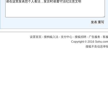
设置首页
-
搜狗输入法
-
支付中心
-
搜狐招聘
-
广告服务
-
客
Copyright
©
2016 Sohu.com 
搜狐不良信息举