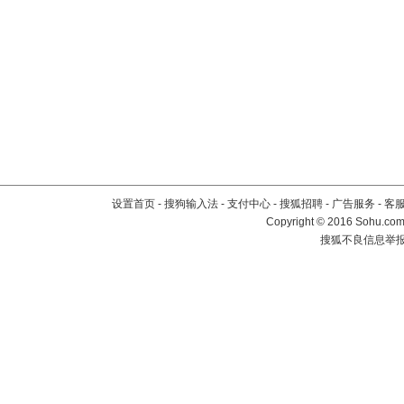
设置首页
-
搜狗输入法
-
支付中心
-
搜狐招聘
-
广告服务
-
客
Copyright
©
2016 Sohu.com 
搜狐不良信息举