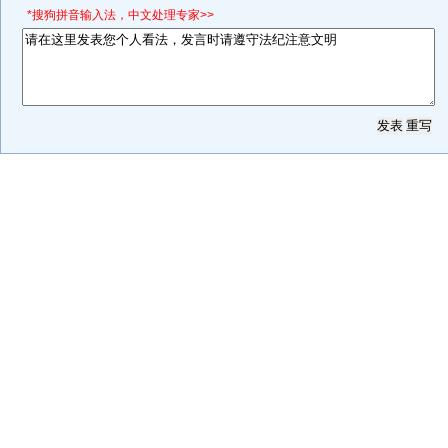
*搜狗拼音输入法，中文处理专家>>