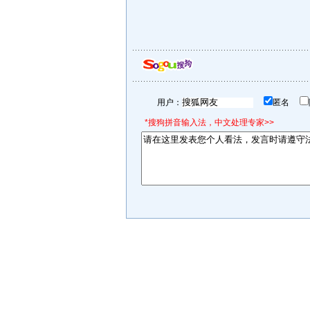
用户：
匿名
*搜狗拼音输入法，中文处理专家>>