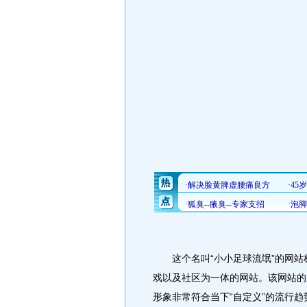
这个名叫“小小足球流氓”的网站
戏以及社区为一体的网站。该网站的
形象非常符合当下“自定义”的流行