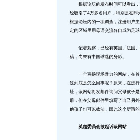
根据论坛的发布时间可以看出，该
经吸引了4万多名用户，特别是在昨
根据论坛内的一项调查，注册用户主
定的区域里用母语交流各自成为足球
记者观察，已经有英国、法国、德
稿，尚未有中国球迷的身影。
一个宣扬球场暴力的网站，在首页
这到底是怎么回事呢？原来，在进行
址，该网站将发邮件询问父母孩子是
册，但在父母邮件里填写了自己另外
他孩子也可以效法，因此这个所谓的
英超委员会欲起诉该网站