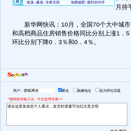
月持
新华网快讯：10月，全国70个大中城市
和高档商品住房销售价格同比分别上涨1．5
环比分别下降0．3％和0．4％。
用户：
匿名
隐藏地址
设为辩论话题
*搜狗拼音输入法，中文处理专家>>