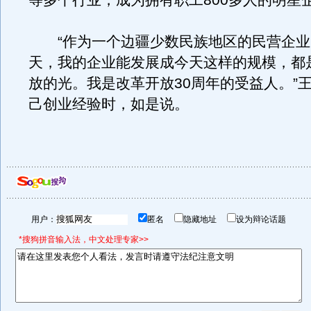
等多个行业，成为拥有职工800多人的明星
“作为一个边疆少数民族地区的民营企业
天，我的企业能发展成今天这样的规模，都
放的光。我是改革开放30周年的受益人。”
己创业经验时，如是说。
用户：
匿名
隐藏地址
设为辩论话题
*搜狗拼音输入法，中文处理专家>>