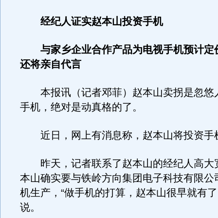
经纪人证实赵本山投资手机
与家乡企业合作产品为电视手机预计定价不
还将亲自代言
本报讯（记者邓菲）赵本山卖拐是忽悠
手机，绝对是动真格的了。
近日，网上有消息称，赵本山将投资手
昨天，记者联系了赵本山的经纪人高大
本山确实要与铁岭方向集团电子科技有限公
机生产，“做手机的打算，赵本山很早就有了
说。