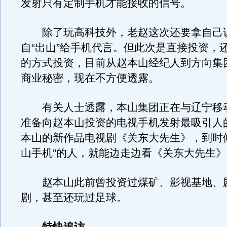
发射只有定制手机才能接收的信号。
除了玩高科技外，老赵这次还要拿自己
自“出山”给手机代言。但此次是直接投资，
的方式投资，目前从赵本山经纪人到方向集
商业秘密，现在不方便透露。
有关人士透露，本山集团正在与辽宁移
准备向赵本山投资的电视手机发射最吸引人
本山的新作品电视剧《关东大先生》，到时
山手机”的人，就能边走边看《关东大先生
赵本山此前曾投资过煤矿、影视基地、
剧，甚至还玩过足球。