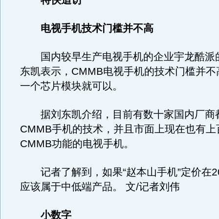
特快追访
电视手机技术门槛并不高
国内较早生产电视手机的企业宇龙酷派
东凯表示，CMMB电视手机的技术门槛并不
一个芯片模块就可以。
据刘东凯介绍，目前有数十家国内厂商
CMMB手机的技术，并且市面上现在也有上
CMMB功能的电视手机。
记者了解到，如果“赵本山手机”定价在20
应该属于中低端产品。 文/记者刘伟
小数字