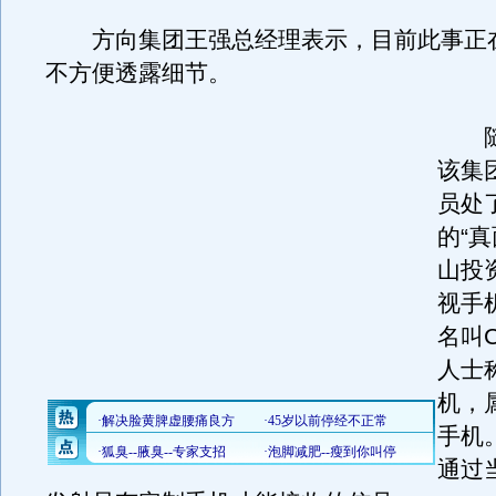
方向集团王强总经理表示，目前此事正
不方便透露细节。
随
该集
员处
的“
山投
视手
名叫
人士
机，
手机
通过