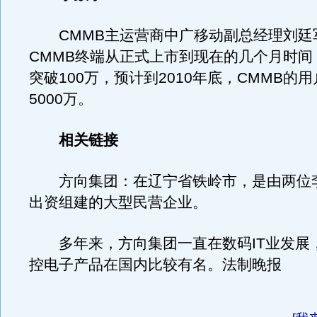
CMMB主运营商中广移动副总经理刘廷
CMMB终端从正式上市到现在的几个月时间
突破100万，预计到2010年底，CMMB的
5000万。
相关链接
方向集团：在辽宁省铁岭市，是由两位
出资组建的大型民营企业。
多年来，方向集团一直在数码IT业发展
控电子产品在国内比较有名。法制晚报