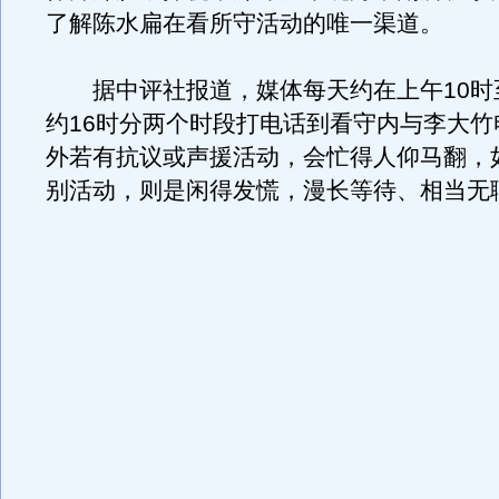
了解陈水扁在看所守活动的唯一渠道。
据中评社报道，媒体每天约在上午10时至
约16时分两个时段打电话到看守内与李大竹
外若有抗议或声援活动，会忙得人仰马翻，
别活动，则是闲得发慌，漫长等待、相当无