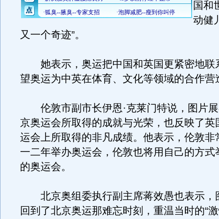
国和
动健
又一个奇迹”。
她表示，奥运把中国和英国更紧密地联
望奥运为中英在体育、文化等领域的合作营
伦敦市副市长伊恩·克莱门特说，图片展
京奥运会所取得的成就与光荣，也反映了英
运会上所取得的非凡成绩。他表示，伦敦非
一二年举办奥运会，伦敦也将用自己的方式
的奥运会。
北京奥组委执行副主席蒋效愚也表示，
回到了北京奥运那难忘时刻，重温当时的“激