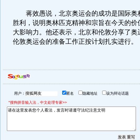
蒋效愚说，北京奥运会的成功是国际奥
胜利，说明奥林匹克精神和宗旨在今天的价
大影响力。他还表示，北京和伦敦分享了奥
伦敦奥运会的准备工作正按计划扎实进行。
用户：
匿名
隐藏地址
设为辩论话题
*搜狗拼音输入法，中文处理专家>>