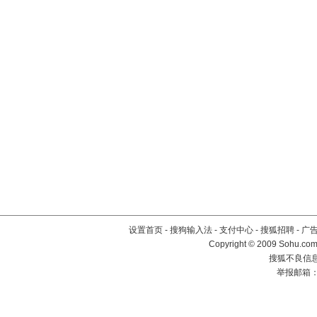
设置首页
-
搜狗输入法
-
支付中心
-
搜狐招聘
-
广
Copyright © 2009 Sohu.com
搜狐不良信息举
举报邮箱