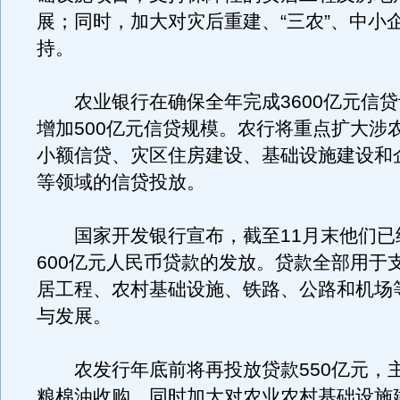
展；同时，加大对灾后重建、“三农”、中小
持。
农业银行在确保全年完成3600亿元信贷
增加500亿元信贷规模。农行将重点扩大涉
小额信贷、灾区住房建设、基础设施建设和
等领域的信贷投放。
国家开发银行宣布，截至11月末他们已
600亿元人民币贷款的发放。贷款全部用于
居工程、农村基础设施、铁路、公路和机场
与发展。
农发行年底前将再投放贷款550亿元，
粮棉油收购，同时加大对农业农村基础设施