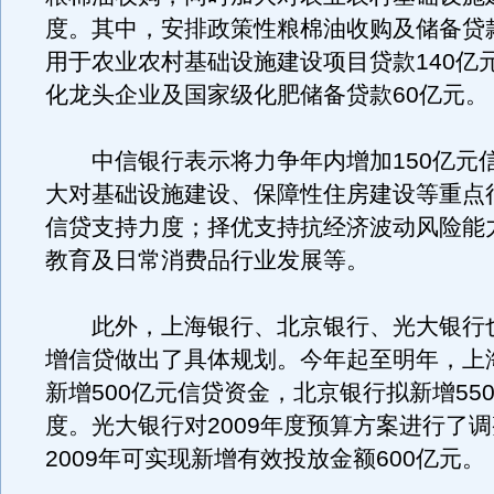
度。其中，安排政策性粮棉油收购及储备贷款
用于农业农村基础设施建设项目贷款140亿
化龙头企业及国家级化肥储备贷款60亿元。
中信银行表示将力争年内增加150亿元
大对基础设施建设、保障性住房建设等重点
信贷支持力度；择优支持抗经济波动风险能
教育及日常消费品行业发展等。
此外，上海银行、北京银行、光大银行
增信贷做出了具体规划。今年起至明年，上
新增500亿元信贷资金，北京银行拟新增55
度。光大银行对2009年度预算方案进行了
2009年可实现新增有效投放金额600亿元。