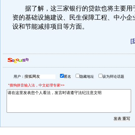
据了解，这三家银行的贷款也将主要用
资的基础设施建设、民生保障工程、中小企
设和节能减排项目等方面。
[
用户：
匿名
隐藏地址
设为辩论话题
*搜狗拼音输入法，中文处理专家>>