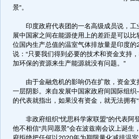
景”。
印度政府代表团的一名高级成员说，工
展中国家之间在能源使用上的差距是可以比
位国内生产总值的温室气体排放量是印度的2
说：“只要我们得到必要的技术和资金支持
加环保的资源来生产能源就没有问题。”
由于金融危机的影响仍在扩散，资金支
一层阴影。来自发展中国家政府间国际组织—
的代表就指出，如果没有资金，就无法拥有“
非政府组织“忧思科学家联盟”的代表阿登
他不相信“共同愿景”会在波兹南会议上诞生
府拒绝把任何以2020年为期限量化减排温