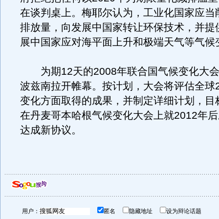
在谈判桌上。梅耶尔认为，工业化国家应当
排放量，向发展中国家转让环保技术，并提
展中国家应对海平面上升和极端天气等气候
为期12天的2008年联合国气候变化大会
波兹南拉开帷幕。按计划，大会将评估全球2
变化方面取得的成果，并制定详细计划，目
在丹麦哥本哈根气候变化大会上就2012年
达成新协议。
用户：
匿名
隐藏地址
设为辩论话题