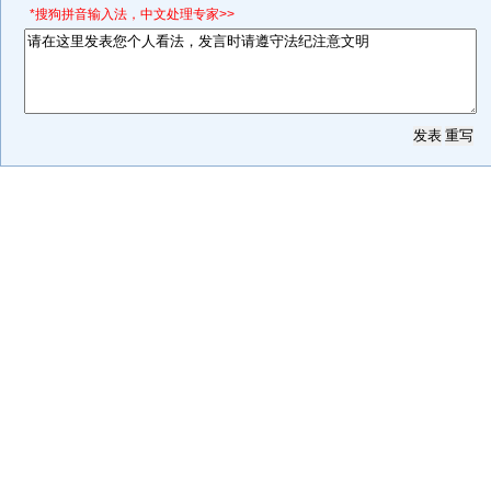
*搜狗拼音输入法，中文处理专家>>