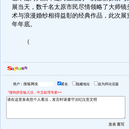
展当天，数千名太原市民尽情领略了大师镜
术与浪漫婚纱相得益彰的经典作品，此次展
年年底。
（
用户：
匿名
隐藏地址
设为辩论话题
*搜狗拼音输入法，中文处理专家>>