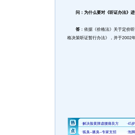
问：为什么要对《听证办法》进
答
：依据《价格法》关于定价听
格决策听证暂行办法》，并于200