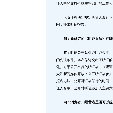
证人中的政府价格主管部门的工作人
《听证办法》规定听证人履行下列
问；提出听证报告。
问：新修订的《听证办法》在哪
答
：听证公开是保证听证公平、
的先决条件。本次修订突出了听证的
化。对于公开举行的听证会，《听证
众和新闻媒体开放；公开听证会参加
报名办法；公开听证会举行的时间、
证人名单；公开对听证参加人主要意
问：消费者、经营者是否可以提