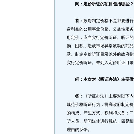
问：定价听证的项目包括哪些？
答
：政府制定价格不是都要进行
身利益的公用事业价格、公益性服务
府定价，应当实行定价听证。听证的
购、囤积，造成市场异常波动的商品
录。制定定价听证目录以外的政府指
实行定价听证。未列入定价听证目录
问：本次对《听证办法》主要做
答
：《听证办法》主要对以下内
规范价格听证行为，提高政府制定价
的构成、产生方式、权利和义务；二
听人员、新闻媒体进行规范；四是细
理由的反馈。