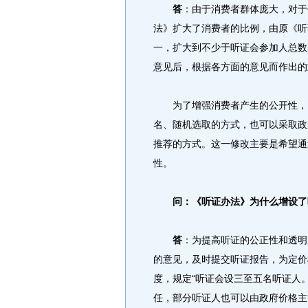
答
：由于消费者群体庞大，对于
法》扩大了消费者的比例，由原《听
一，扩大到不少于听证会参加人总数
意见后，根据各方面的意见而作出的
为了增强消费者产生的公开性，《
名、随机选取的方式，也可以采取政
推荐的方式。这一修改主要是希望通
性。
问：《听证办法》为什么增设了
答
：为提高听证的公正性和透明
的意见，及时提交听证报告，为定价
度，规定“听证会设三至五名听证人
任，部分听证人也可以由政府价格主