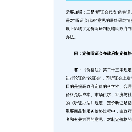
需要加强；三是“听证会代表”的称谓
是对“听证会代表”意见的最终采纳
度上影响了定价听证制度辅助政府制
办法。
问：定价听证会在政府制定价格
答
：《价格法》第二十三条规定
进行论证的“论证会”，即听证会上
目的是提高政府定价的科学性、合理
价格是以成本、市场供求、经济与社
的《听证办法》规定，定价听证是指
重要商品和服务价格过程中，由政府
者和有关方面的意见，对制定价格的