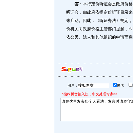
答
：举行定价听证会是政府价格
听证会，由政府依据定价听证目录来
来启动。因此，《听证办法》规定，
价机关向政府价格主管部门提起，即
依公民、法人和其他组织的申请而启动
用户：
匿名
*搜狗拼音输入法，中文处理专家>>