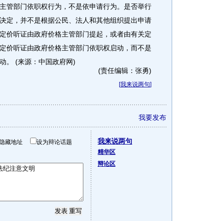
主管部门依职权行为，不是依申请行为。是否举行
决定，并不是根据公民、法人和其他组织提出申请
定价听证由政府价格主管部门提起，或者由有关定
定价听证由政府价格主管部门依职权启动，而不是
。 (来源：中国政府网)
(责任编辑：张勇)
[
我来说两句
]
我要发布
我来说两句
隐藏地址
设为辩论话题
精华区
辩论区