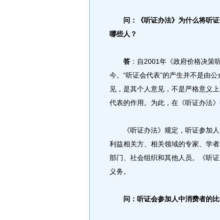
问：《听证办法》为什么将听证
哪些人？
答
：自2001年《政府价格决策
今。“听证会代表”的产生并不是由
见，是其个人意见，不是严格意义上的
代表的作用。为此，在《听证办法》中
《听证办法》规定，听证参加人包
利益相关方、相关领域的专家、学者
部门、社会组织和其他人员。《听证
义务。
问：听证会参加人中消费者的比