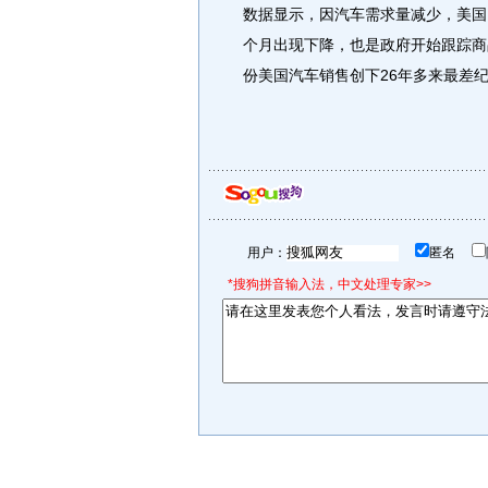
数据显示，因汽车需求量减少，美国1
个月出现下降，也是政府开始跟踪商
份美国汽车销售创下26年多来最差纪录
用户：
匿名
*搜狗拼音输入法，中文处理专家>>