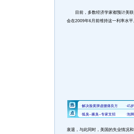
目前，多数经济学家都预计美联储将
会在2009年6月前维持这一利率水平
衰退，与此同时，美国的失业情况和