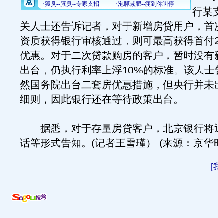
行某
关人士还告诉记者，对于新增房贷用户，首
资质获得银行审核通过，则可最高获得首付2
优惠。对于二次贷款购房的客户，暂时没有
出台，仍执行利率上浮10%的标准。该人士
然国务院出台二套房优惠措施，但央行并未
细则，因此银行还在等待政策出台。
据悉，对于存量房贷客户，北京银行将
话等形式告知。(记者王雪瑾） (来源：京华
[