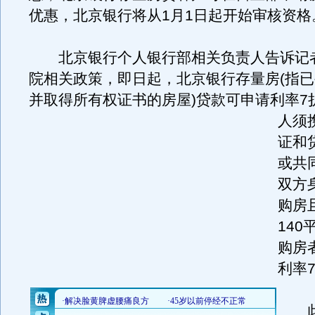
优惠，北京银行将从1月1日起开始审核资格
北京银行个人银行部相关负责人告诉记
院相关政策，即日起，北京银行存量房(指
并取得所有权证书的房屋)贷款可申请利率7
人须
证和
或共
双方
购房
14
购房
利率
此