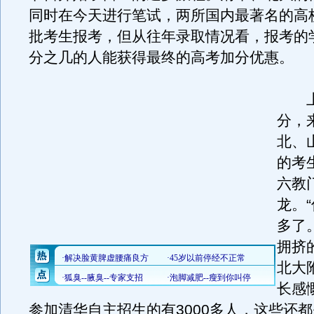
同时在今天进行笔试，两所国内最著名的高
批考生报考，但从往年录取情况看，报考的
分之几的人能获得最终的高考加分优惠。
上午
分，
北、
的考
六教
龙。
多了
拥挤
北大
长感
参加清华自主招生的有3000多人，这些还