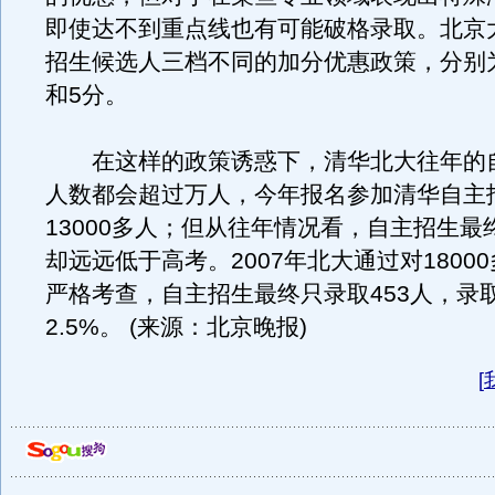
即使达不到重点线也有可能破格录取。北京
招生候选人三档不同的加分优惠政策，分别为
和5分。
在这样的政策诱惑下，清华北大往年的
人数都会超过万人，今年报名参加清华自主
13000多人；但从往年情况看，自主招生最
却远远低于高考。2007年北大通过对1800
严格考查，自主招生最终只录取453人，录
2.5%。 (来源：北京晚报)
[