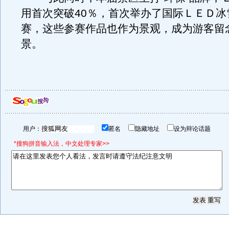
用首次突破40％，首次举办了国际ＬＥＤ冰
赛，这些参赛作品也作为景观，成为游客留
景。
用户：
匿名
隐藏地址
设为辩论话题
*搜狗拼音输入法，中文处理专家>>