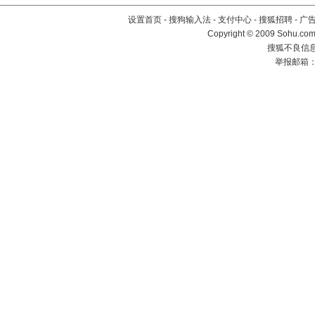
设置首页
-
搜狗输入法
-
支付中心
-
搜狐招聘
-
广
Copyright © 2009 Sohu.com
搜狐不良信息举
举报邮箱