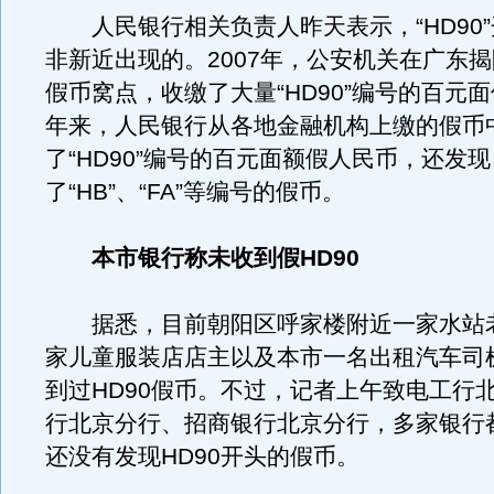
人民银行相关负责人昨天表示，“HD90
非新近出现的。2007年，公安机关在广东
假币窝点，收缴了大量“HD90”编号的百元
年来，人民银行从各地金融机构上缴的假币
了“HD90”编号的百元面额假人民币，还发现
了“HB”、“FA”等编号的假币。
本市银行称未收到假HD90
据悉，目前朝阳区呼家楼附近一家水站
家儿童服装店店主以及本市一名出租汽车司
到过HD90假币。不过，记者上午致电工行
行北京分行、招商银行北京分行，多家银行
还没有发现HD90开头的假币。