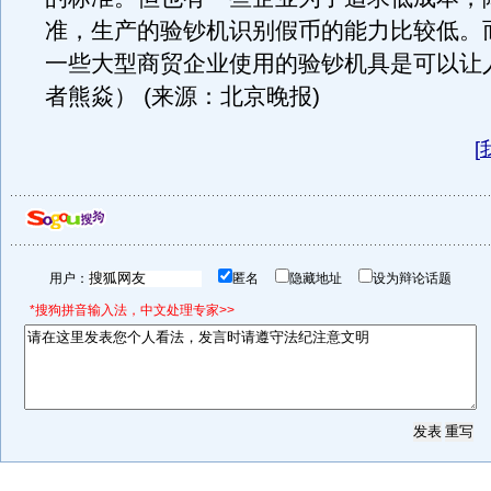
准，生产的验钞机识别假币的能力比较低。
一些大型商贸企业使用的验钞机具是可以让
者熊焱） (来源：北京晚报)
[
用户：
匿名
隐藏地址
设为辩论话题
*搜狗拼音输入法，中文处理专家>>