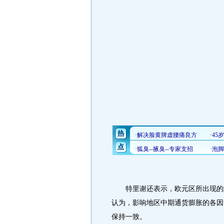
特里谢还表示，欧元区所出现的经
认为，影响地区中期通货膨胀的各因
保持一致。