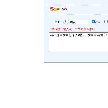
用户：
匿名
*搜狗拼音输入法，中文处理专家>>