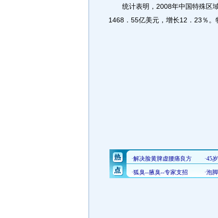
统计表明，2008年中国特殊区域出
1468．55亿美元，增长12．23％。