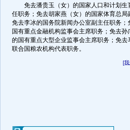
免去潘贵玉（女）的国家人口和计划生
任职务；免去胡家燕（女）的国家体育总局
免去李冰的国务院新闻办公室副主任职务；
国有重点金融机构监事会主席职务；免去孙
的国有重点大型企业监事会主席职务；免去
联合国粮农机构代表职务。
[
我