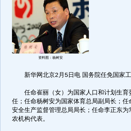
资料图：杨树安
新华网北京2月5日电 国务院任免国家工
任命崔丽（女）为国家人口和计划生育
任；任命杨树安为国家体育总局副局长；任
安全生产监督管理总局局长；任命李正东为
农机构代表。